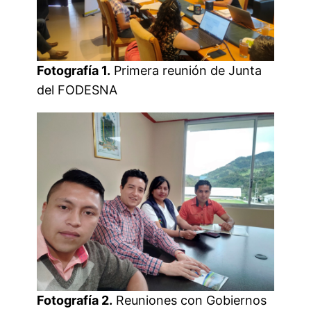
Fotografía 1.
Primera reunión de Junta
del FODESNA
Fotografía 2.
Reuniones con Gobiernos