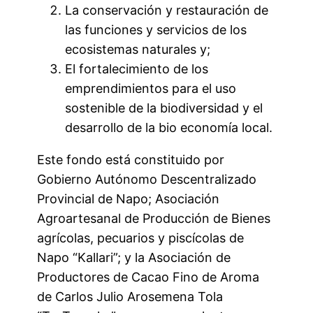
La conservación y restauración de
las funciones y servicios de los
ecosistemas naturales y;
El fortalecimiento de los
emprendimientos para el uso
sostenible de la biodiversidad y el
desarrollo de la bio economía local.
Este fondo está constituido por
Gobierno Autónomo Descentralizado
Provincial de Napo; Asociación
Agroartesanal de Producción de Bienes
agrícolas, pecuarios y piscícolas de
Napo “Kallari”; y la Asociación de
Productores de Cacao Fino de Aroma
de Carlos Julio Arosemena Tola