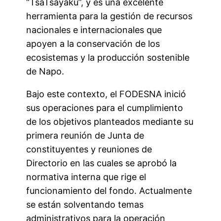
“TsaTsayaku”, y es una excelente
herramienta para la gestión de recursos
nacionales e internacionales que
apoyen a la conservación de los
ecosistemas y la producción sostenible
de Napo.
Bajo este contexto, el FODESNA inició
sus operaciones para el cumplimiento
de los objetivos planteados mediante su
primera reunión de Junta de
constituyentes y reuniones de
Directorio en las cuales se aprobó la
normativa interna que rige el
funcionamiento del fondo. Actualmente
se están solventando temas
administrativos para la operación