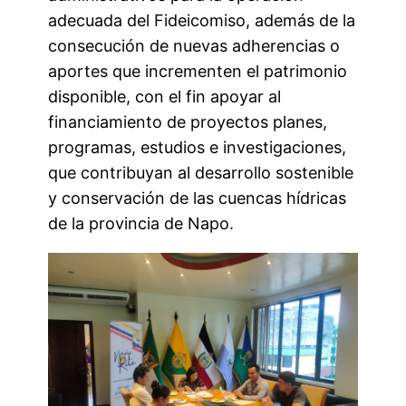
adecuada del Fideicomiso, además de la
consecución de nuevas adherencias o
aportes que incrementen el patrimonio
disponible, con el fin apoyar al
financiamiento de proyectos planes,
programas, estudios e investigaciones,
que contribuyan al desarrollo sostenible
y conservación de las cuencas hídricas
de la provincia de Napo.