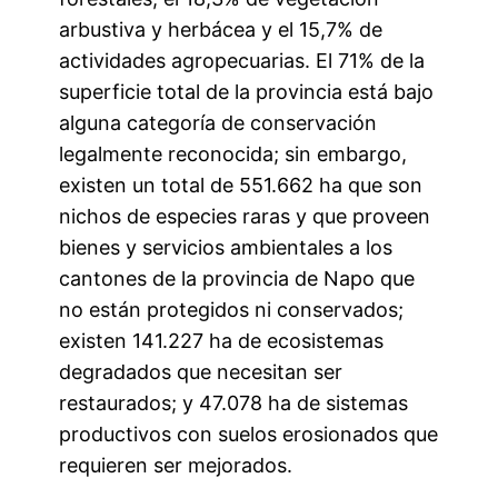
arbustiva y herbácea y el 15,7% de
actividades agropecuarias. El 71% de la
superficie total de la provincia está bajo
alguna categoría de conservación
legalmente reconocida; sin embargo,
existen un total de 551.662 ha que son
nichos de especies raras y que proveen
bienes y servicios ambientales a los
cantones de la provincia de Napo que
no están protegidos ni conservados;
existen 141.227 ha de ecosistemas
degradados que necesitan ser
restaurados; y 47.078 ha de sistemas
productivos con suelos erosionados que
requieren ser mejorados.