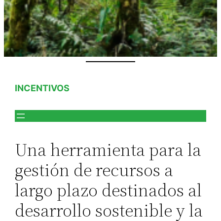
INCENTIVOS
Una herramienta para la
gestión de recursos a
largo plazo destinados al
desarrollo sostenible y la