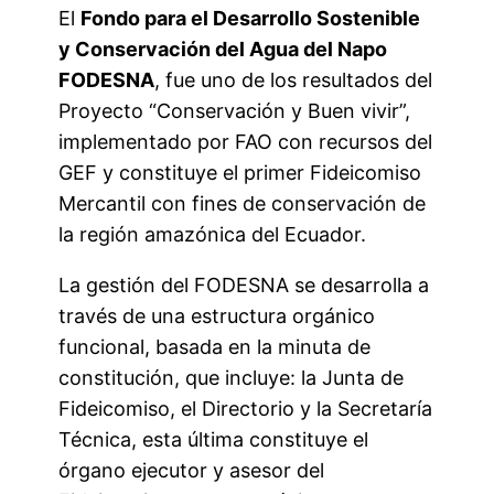
El
Fondo para el Desarrollo Sostenible
y Conservación del Agua del Napo
FODESNA
, fue uno de los resultados del
Proyecto “Conservación y Buen vivir”,
implementado por FAO con recursos del
GEF y constituye el primer Fideicomiso
Mercantil con fines de conservación de
la región amazónica del Ecuador.
La gestión del FODESNA se desarrolla a
través de una estructura orgánico
funcional, basada en la minuta de
constitución, que incluye: la Junta de
Fideicomiso, el Directorio y la Secretaría
Técnica, esta última constituye el
órgano ejecutor y asesor del