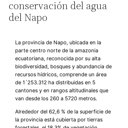
conservación del agua
del Napo
La provincia de Napo, ubicada en la
parte centro norte de la amazonia
ecuatoriana, reconocida por su alta
biodiversidad, bosques y abundancia de
recursos hídricos, comprende un área
de 1´253.312 ha distribuidas en 5
cantones y en rangos altitudinales que
van desde los 260 a 5720 metros.
Alrededor del 62,6 % de la superficie de
la provincia está cubierta por tierras
forestales, el 18,3% de vegetación